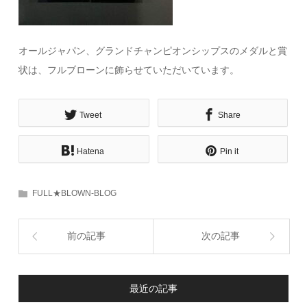
オールジャパン、グランドチャンピオンシップスのメダルと賞
状は、フルブローンに飾らせていただいています。
Tweet
Share
Hatena
Pin it
FULL★BLOWN-BLOG
前の記事
次の記事
最近の記事