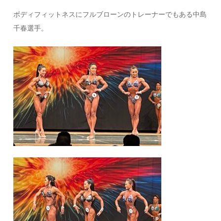
ボディフィットネスにフルブローンのトレーナーでもある中島
千春選手。