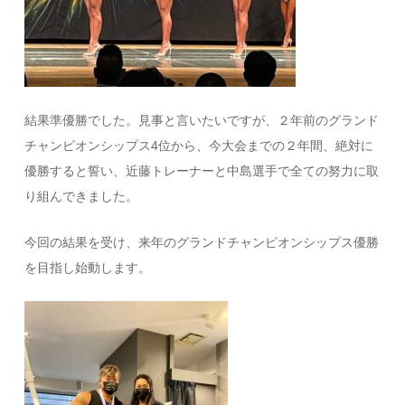
結果準優勝でした。見事と言いたいですが、２年前のグランド
チャンピオンシップス4位から、今大会までの２年間、絶対に
優勝すると誓い、近藤トレーナーと中島選手で全ての努力に取
り組んできました。
今回の結果を受け、来年のグランドチャンピオンシップス優勝
を目指し始動します。