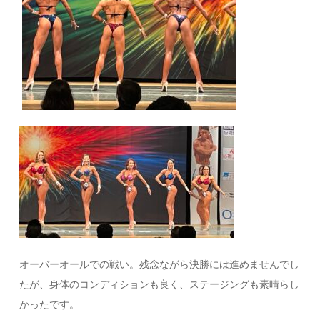
オーバーオールでの戦い。残念ながら決勝には進めませんでし
たが、身体のコンディションも良く、ステージングも素晴らし
かったです。