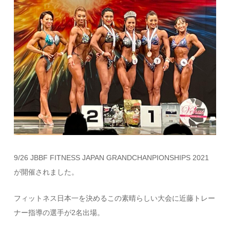
9/26 JBBF FITNESS JAPAN GRANDCHANPIONSHIPS 2021
が開催されました。
フィットネス日本一を決めるこの素晴らしい大会に近藤トレー
ナー指導の選手が2名出場。