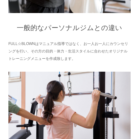
一般的なパーソナルジムとの違い
FULL☆BLOWNはマニュアル指導ではなく、お一人お一人にカウンセリ
ングを行い、その方の目的・体力・生活スタイルに合わせたオリジナル
トレーニングメニューを作成致します。