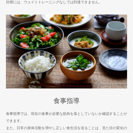
目標には、ウェイトトレーニングなしでは到達できません。
食事指導
食事指導では、現在の食事が必要な筋肉を落としていないか確認することが
できます。
また、日常の身体活動を増やし正しい食生活を送ることは、見た目の変化の