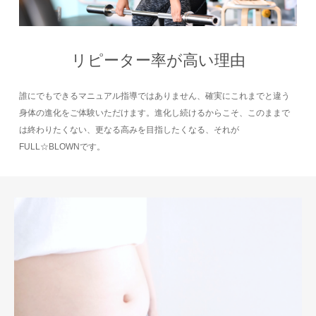
リピーター率が高い理由
誰にでもできるマニュアル指導ではありません、確実にこれまでと違う
身体の進化をご体験いただけます。進化し続けるからこそ、このままで
は終わりたくない、更なる高みを目指したくなる、それが
FULL☆BLOWNです。