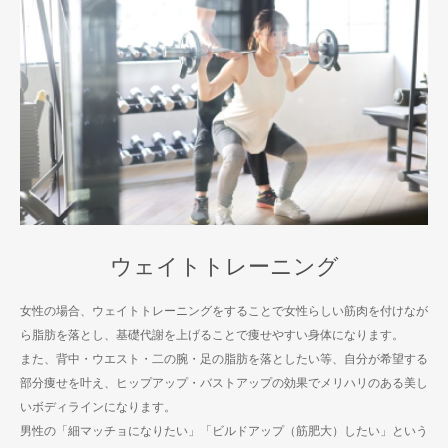
ウェイトトレーニング
女性の場合、ウェイトトレーニングをすることで女性らしい筋肉を付けなが
ら脂肪を落とし、基礎代謝を上げることで痩せやすい身体になります。
また、背中・ウエスト・二の腕・足の脂肪を落としたい等、自分が希望する
部分痩せを叶え、ヒップアップ・バストアップの効果でメリハリのある美し
いボディラインになります。
男性の「細マッチョになりたい」「ビルドアップ（筋肥大）したい」という