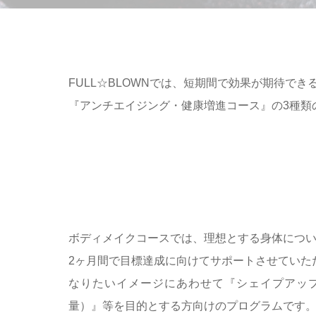
FULL☆BLOWNでは、短期間で効果が期待
『アンチエイジング・健康増進コース』の3種類
ボディメイクコースでは、理想とする身体につ
2ヶ月間で目標達成に向けてサポートさせていた
なりたいイメージにあわせて『シェイプアッ
量）』等を目的とする方向けのプログラムです