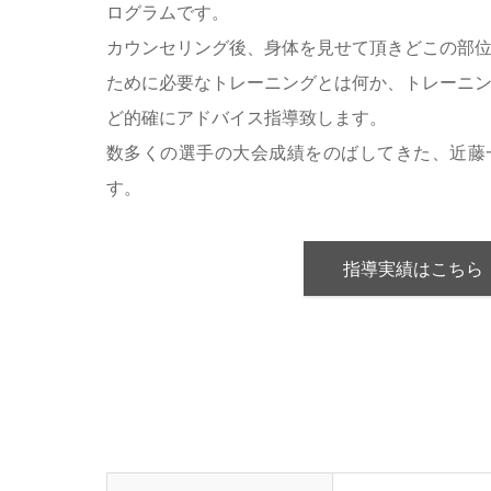
ログラムです。
カウンセリング後、身体を見せて頂きどこの部
ために必要なトレーニングとは何か、トレーニ
ど的確にアドバイス指導致します。
数多くの選手の大会成績をのばしてきた、近藤
す。
指導実績はこちら