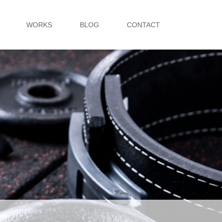
WORKS
BLOG
CONTACT