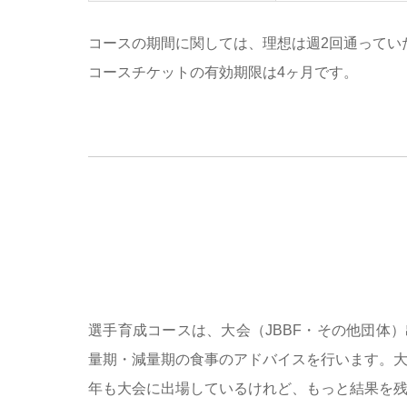
コースの期間に関しては、理想は週2回通ってい
コースチケットの有効期限は4ヶ月です。
選手育成コースは、大会（JBBF・その他団体
量期・減量期の食事のアドバイスを行います。
年も大会に出場しているけれど、もっと結果を