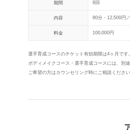
8回
期間
80分・12,500円
内容
100,000円
料金
選手育成コースのチケット有効期限は4ヶ月です
ボディメイクコース・選手育成コースには、別途
ご希望の方はカウンセリング時にご相談くださ