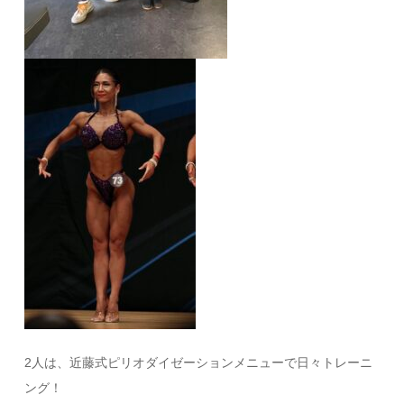
2人は、近藤式ピリオダイゼーションメニューで日々トレーニ
ング！