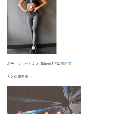
ボディフィットネス158cm以下級優勝
大久保裕美選手