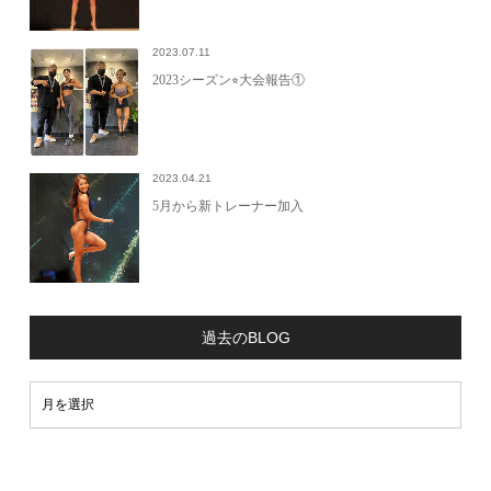
2023.07.11
2023シーズン⭐︎大会報告①
2023.04.21
5月から新トレーナー加入
過去のBLOG