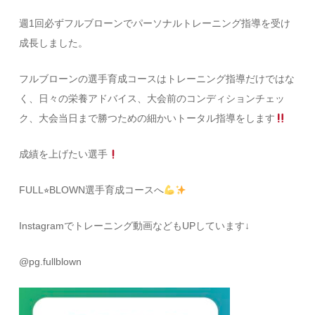
週1回必ずフルブローンでパーソナルトレーニング指導を受け
成長しました。
フルブローンの選手育成コースはトレーニング指導だけではな
く、日々の栄養アドバイス、大会前のコンディションチェッ
ク、大会当日まで勝つための細かいトータル指導をします
成績を上げたい選手
FULL⭐︎BLOWN選手育成コースへ
Instagramでトレーニング動画などもUPしています↓
@pg.fullblown